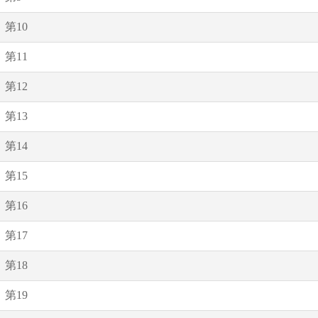
第10
第11
第12
第13
第14
第15
第16
第17
第18
第19