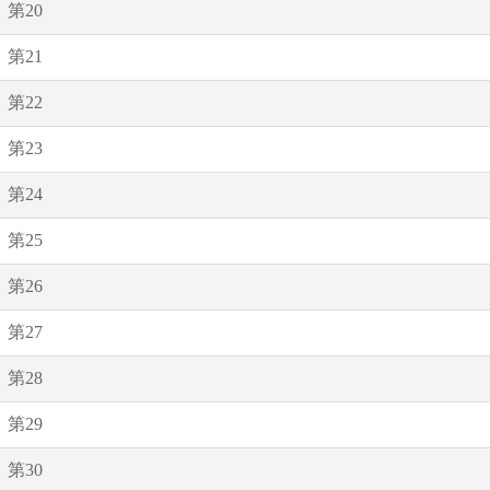
第20
第21
第22
第23
第24
第25
第26
第27
第28
第29
第30