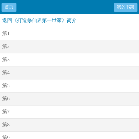
首页
我的书架
返回《打造修仙界第一世家》简介
第1
第2
第3
第4
第5
第6
第7
第8
第9