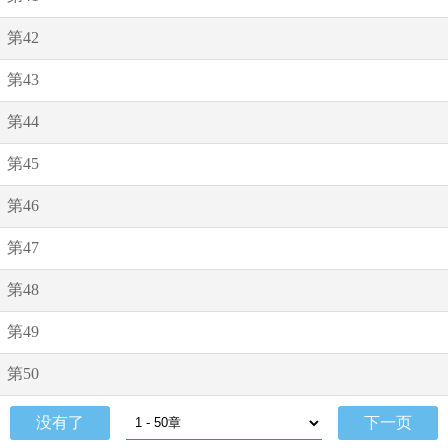
第42
第43
第44
第45
第46
第47
第48
第49
第50
没有了
下一页