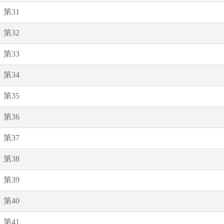
第31
第32
第33
第34
第35
第36
第37
第38
第39
第40
第41