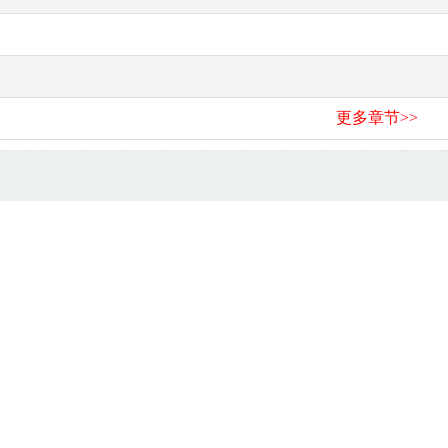
更多章节>>