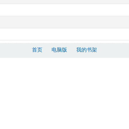
首页
电脑版
我的书架