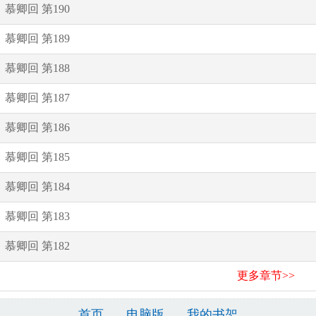
慕卿回 第190
慕卿回 第189
慕卿回 第188
慕卿回 第187
慕卿回 第186
慕卿回 第185
慕卿回 第184
慕卿回 第183
慕卿回 第182
更多章节>>
首页
电脑版
我的书架