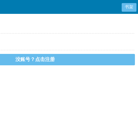
书架
没账号？点击注册